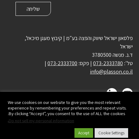
פלסאון ישראל שיווק והפצה בע"מ | קיבוץ מעגן מיכאל,
ישראל
ד.נ. מנשה 3780500
טל':
073-2333780
| פקס:
073-2333700
|
info@plasson.co.il
We use cookies on our website to give you the most relevant
experience by remembering your preferences and repeat visits.
By clicking “Accept”, you consent to the use of ALL the cookies.
.
Do not sell my personal information
Accept
Cookie Settings