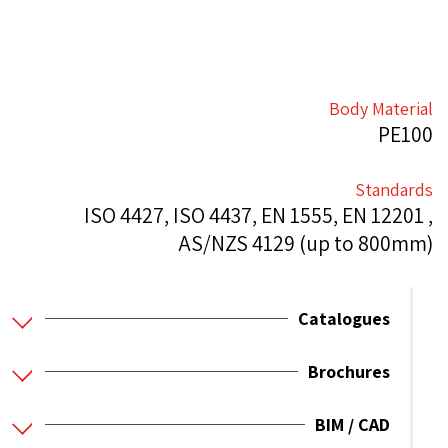
Body Material
PE100
Standards
ISO 4427, ISO 4437, EN 1555, EN 12201 ,
AS/NZS 4129 (up to 800mm)
Catalogues
Brochures
BIM / CAD