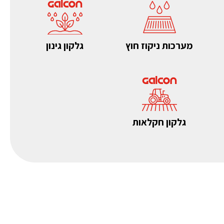
מערכות ניקוז חוץ
גלקון גינון
גלקון חקלאות