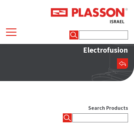
חיפוש:
Electrofusion
שיתוף
Search Products
חיפוש: