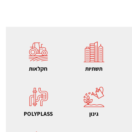
תשתיות
חקלאות
גינון
POLYPLASS