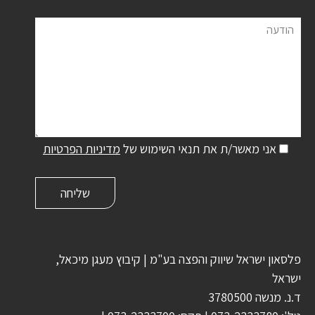
הודעה
אני מאשר/ת את תנאי השימוש של
מדיניות הפרטיות
פלסאון ישראל שיווק והפצה בע"מ | קיבוץ מעגן מיכאל,
ישראל
ד.נ. מנשה 3780500