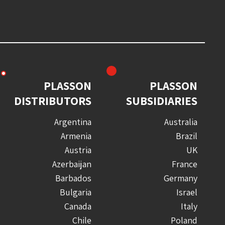
PLASSON
PLASSON
DISTRIBUTORS
SUBSIDIARIES
Argentina
Australia
Armenia
Brazil
Austria
UK
Azerbaijan
France
Barbados
Germany
Bulgaria
Israel
Canada
Italy
Chile
Poland