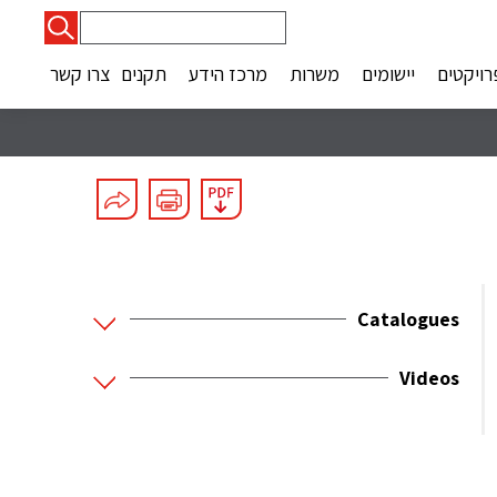
חיפוש:
רויקטים
יישומים
משרות
מרכז הידע
תקנים
צרו קשר
Catalogues
Videos