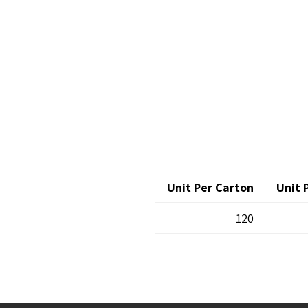
Unit Per Carton
Unit 
120