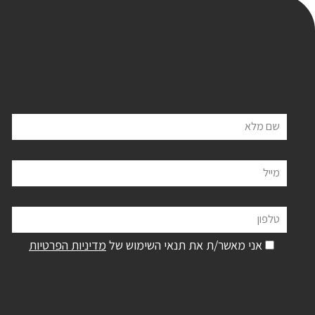
שם מלא
מייל
טלפון
אני מאשר/ת את תנאי השימוש של
מדיניות הפרטיות