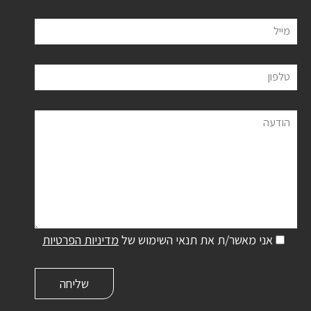
מייל
טלפון
הודעה
אני מאשר/ת את תנאי השימוש של
מדיניות הפרטיות