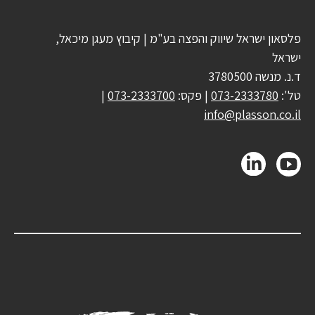
פלסאון ישראל שיווק והפצה בע"מ | קיבוץ מעגן מיכאל,
ישראל
ד.נ. מנשה 3780500
טל':
073-2333780
| פקס:
073-2333700
|
info@plasson.co.il