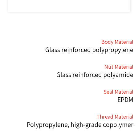
Body Material
Glass reinforced polypropylene
Nut Material
Glass reinforced polyamide
Seal Material
EPDM
Thread Material
Polypropylene, high-grade copolymer