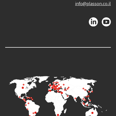
info@plasson.co.il