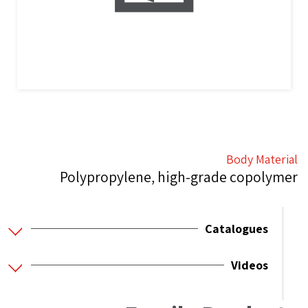
Body Material
Polypropylene, high-grade copolymer
Catalogues
Videos