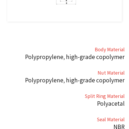
Body Material
Polypropylene, high-grade copolymer
Nut Material
Polypropylene, high-grade copolymer
Split Ring Material
Polyacetal
Seal Material
NBR