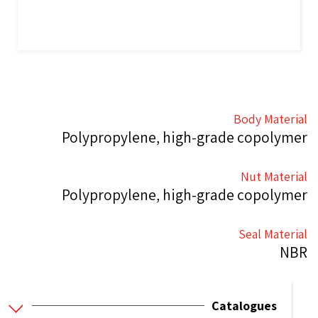
Body Material
Polypropylene, high-grade copolymer
Nut Material
Polypropylene, high-grade copolymer
Seal Material
NBR
Catalogues