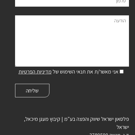
טלפון
הודעה
אני מאשר/ת את תנאי השימוש של
מדיניות הפרטיות
פלסאון ישראל שיווק והפצה בע"מ | קיבוץ מעגן מיכאל,
ישראל