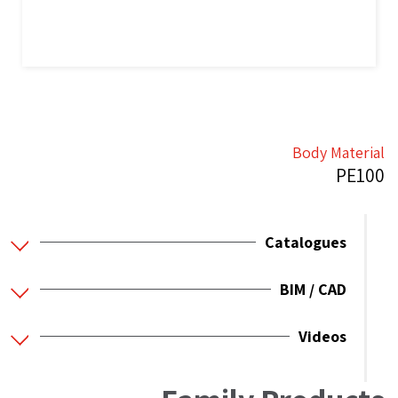
Body Material
PE100
Catalogues
BIM / CAD
Videos