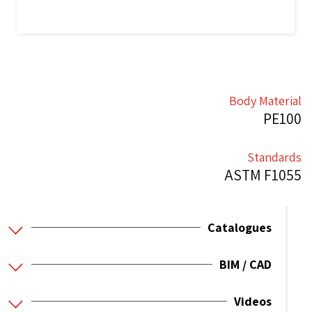
Body Material
PE100
Standards
ASTM F1055
Catalogues
BIM / CAD
Videos