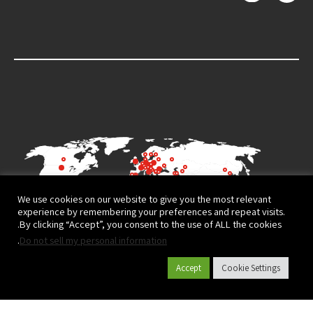
We use cookies on our website to give you the most relevant
experience by remembering your preferences and repeat visits.
By clicking “Accept”, you consent to the use of ALL the cookies.
.
Do not sell my personal information
Accept
Cookie Settings