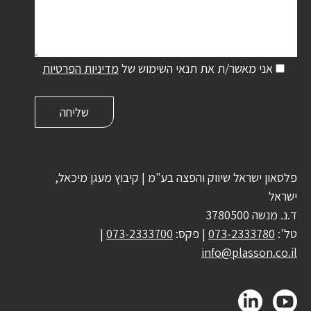
אני מאשר/ת את תנאי השימוש של
מדיניות הפרטיות
פלסאון ישראל שיווק והפצה בע"מ | קיבוץ מעגן מיכאל,
ישראל
ד.נ. מנשה 3780500
טל':
073-2333780
| פקס:
073-2333700
|
info@plasson.co.il