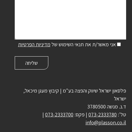
אני מאשר/ת את תנאי השימוש של
מדיניות הפרטיות
פלסאון ישראל שיווק והפצה בע"מ | קיבוץ מעגן מיכאל,
ישראל
ד.נ. מנשה 3780500
טל':
073-2333780
| פקס:
073-2333700
|
info@plasson.co.il