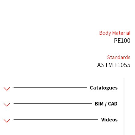
Body Material
PE100
Standards
ASTM F1055
Catalogues
BIM / CAD
Videos