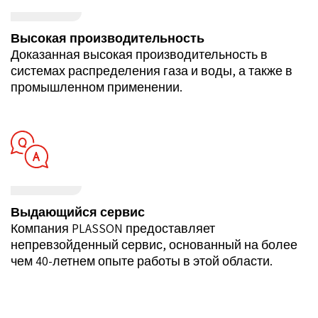
Высокая производительность
Доказанная высокая производительность в
системах распределения газа и воды, а также в
промышленном применении.
Выдающийся сервис
Компания PLASSON предоставляет
непревзойденный сервис, основанный на более
чем 40-летнем опыте работы в этой области.