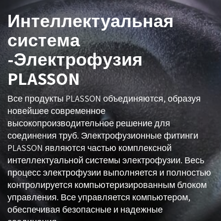
Интеллектуальная
система
-Электрофузия
PLASSON
Все продукты PLASSON объединяются, образуя
новейшее современное
высокопроизводительное решение для
соединения труб. Электрофузионные фитинги
PLASSON являются частью комплексной
интеллектуальной системы электрофузии. Весь
процесс электрофузии выполняется и полностью
контролируется компьютеризированным блоком
управления. Все управляется компьютером,
обеспечивая безопасные и надежные