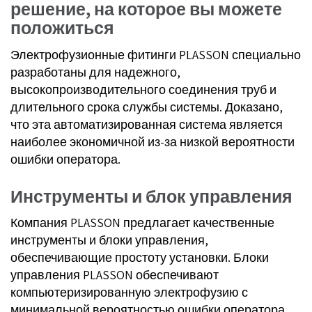
решение, на которое вы можете
положиться
Электрофузионные фитинги PLASSON специально
разработаны для надежного,
высокопроизводительного соединения труб и
длительного срока службы системы. Доказано,
что эта автоматизированная система является
наиболее экономичной из-за низкой вероятности
ошибки оператора.
Инструменты и блок управления
Компания PLASSON предлагает качественные
инструменты и блоки управления,
обеспечивающие простоту установки. Блоки
управления PLASSON обеспечивают
компьютеризированную электрофузию с
минимальной вероятностью ошибки оператора.