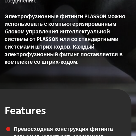
соединения.
Электрофузионные фитинги PLASSON можно
использовать с компьютеризированным
блоком управления интеллектуальной
системы от PLASSON или со стандартными
системами штрих-кодов. Каждый
электрофузионный фитинг поставляется в
комплекте со штрих-кодом.
Features
Превосходная конструкция фитинга