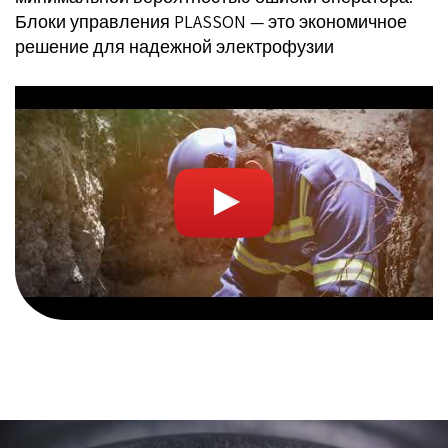
Блоки управления PLASSON — это экономичное
решение для надежной электрофузии