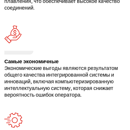
плавления, что обеспечивает высокое качество
соединений.
Самые экономичные
Экономические выгоды являются результатом
общего качества интегрированной системы и
инноваций, включая компьютеризированную
интеллектуальную систему, которая снижает
вероятность ошибок оператора.