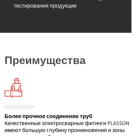
тестирования продукции
Преимущества
Более прочное соединение труб
Качественные электросварные фитинги PLASSON
имеют большую глубину проникновения и зоны