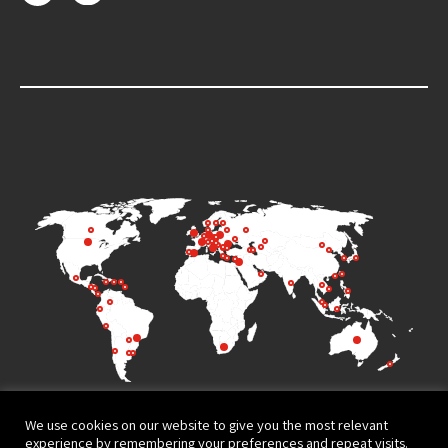
We use cookies on our website to give you the most relevant
experience by remembering your preferences and repeat visits.