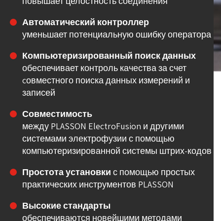
повышает целостность соединения
Автоматический контроллер
уменьшает потенциальную ошибку оператора
Компьютеризированный поиск данных
обеспечивает контроль качества за счет
cовместного поиска данных измерений и
записей
Совместимость
между PLASSON ElectroFusion и другими
системами электрофузии с помощью
компьютеризированной системы штрих-кодов
Простота установки
с помощью простых
практических инструментов PLASSON
Высокие стандарты
обеспечиваются новейшими методами