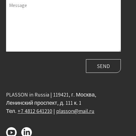
Message
PLASSON in Russia | 119421, г. Москва,
Ленинский проспект, д. 111 к. 1
Тел.
+7 4812 641210
|
plasson@mail.ru