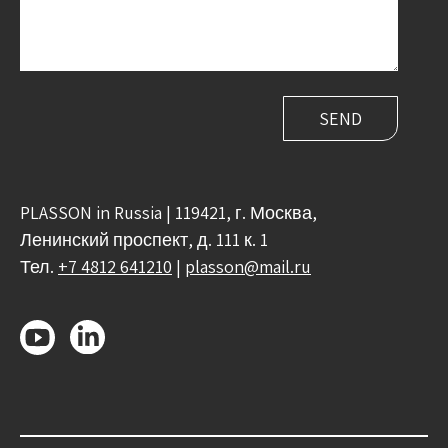
PLASSON in Russia | 119421, г. Москва,
Ленинский проспект, д. 111 к. 1
Тел.
+7 4812 641210
|
plasson@mail.ru