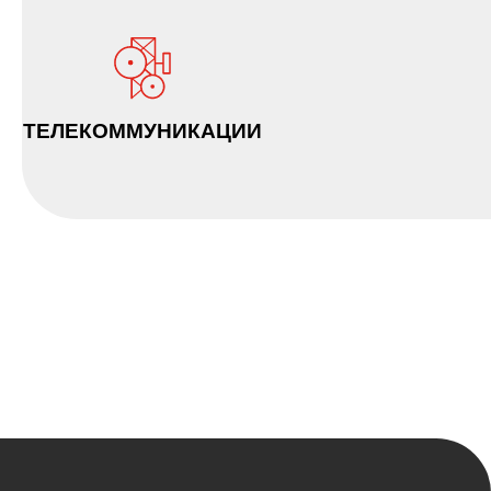
ТЕЛЕКОММУНИКАЦИИ