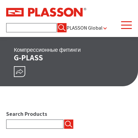
Найти:
PLASSON Global
Компрессионные фитинги
G-PLASS
ПОДЕЛИТЬСЯ
Search Products
Найти: