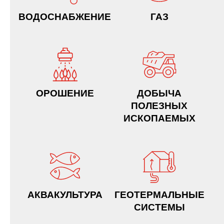
ВОДОСНАБЖЕНИЕ
ГАЗ
ОРОШЕНИЕ
ДОБЫЧА
ПОЛЕЗНЫХ
ИСКОПАЕМЫХ
АКВАКУЛЬТУРА
ГЕОТЕРМАЛЬНЫЕ
СИСТЕМЫ