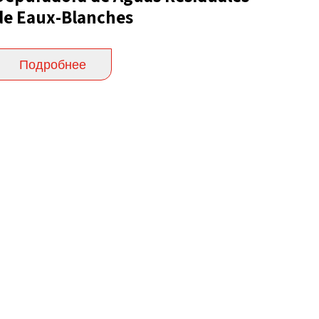
de Eaux-Blanches
Подробнее