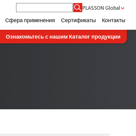
Найти:
PLASSON Global
Сфера применения
Сертификаты
Контакты
Ознакомьтесь с нашим Каталог продукции