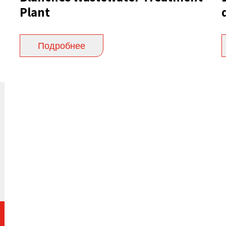
Plant
Подробнее