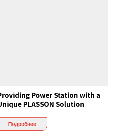
Providing Power Station with a
Unique PLASSON Solution
Подробнее