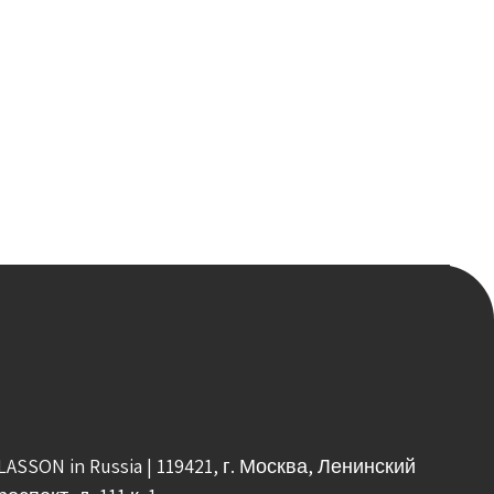
LASSON in Russia | 119421, г. Москва, Ленинский