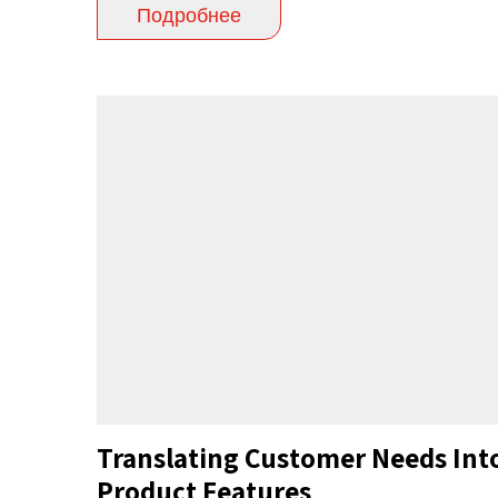
Подробнее
Translating Customer Needs Int
Product Features