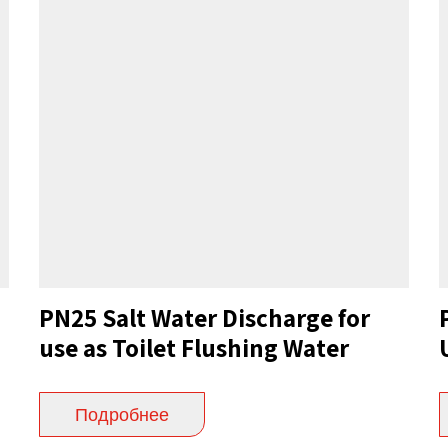
PN25 Salt Water Discharge for
use as Toilet Flushing Water
Подробнее