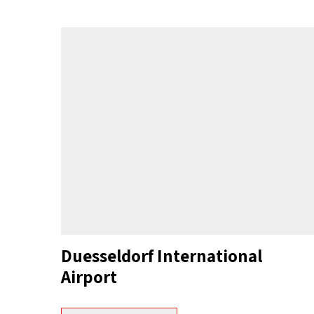
Duesseldorf International
Airport