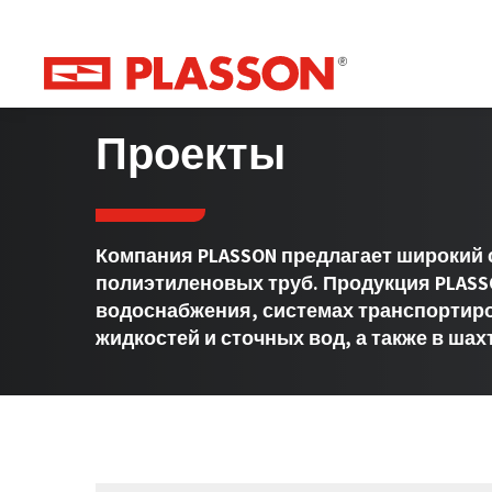
Проекты
Компания PLASSON предлагает широкий 
полиэтиленовых труб. Продукция PLASS
водоснабжения, системах транспортир
жидкостей и сточных вод, а также в шахт