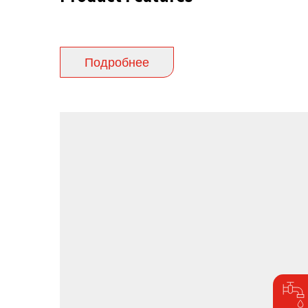
Подробнее