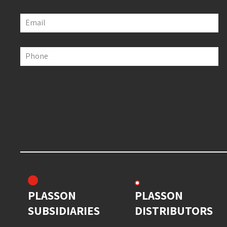
Email
Phone
PLASSON
PLASSON
SUBSIDIARIES
DISTRIBUTORS