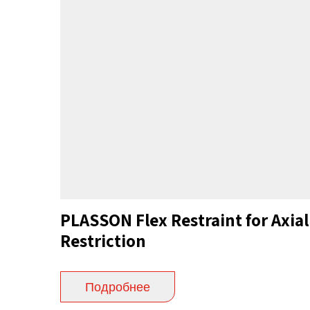
PLASSON Flex Restraint for Axial
Restriction
Подробнее