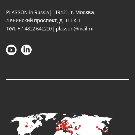
PLASSON in Russia | 119421, г. Москва,
Ленинский проспект, д. 111 к. 1
Тел.
+7 4812 641210
|
plasson@mail.ru