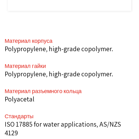
Материал корпуса
Polypropylene, high-grade copolymer.
Материал гайки
Polypropylene, high-grade copolymer.
Материал разъемного кольца
Polyacetal
Стандарты
ISO 17885 for water applications, AS/NZS
4129