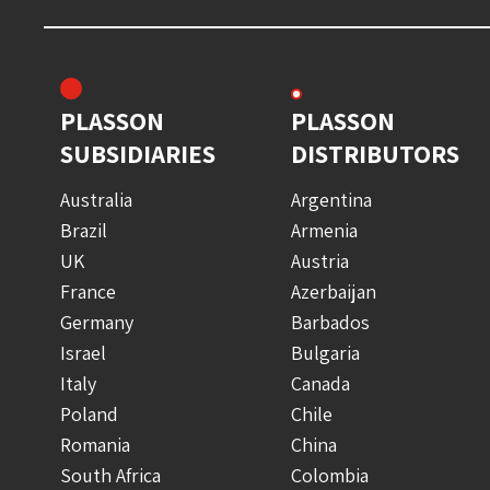
PLASSON
PLASSON
SUBSIDIARIES
DISTRIBUTORS
Australia
Argentina
Brazil
Armenia
UK
Austria
France
Azerbaijan
Germany
Barbados
Israel
Bulgaria
Italy
Canada
Poland
Chile
Romania
China
South Africa
Colombia