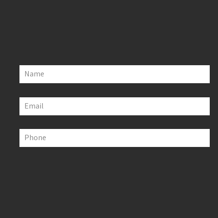
Name
Email
Phone