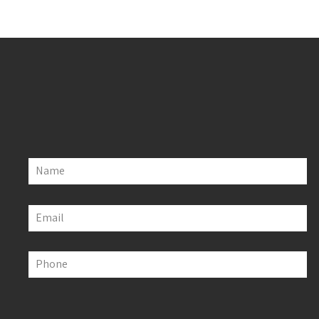
Name
Email
Phone