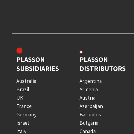
PLASSON
PLASSON
SUBSIDIARIES
DISTRIBUTORS
Australia
Argentina
Brazil
Armenia
UK
Austria
France
Azerbaijan
Germany
Barbados
Israel
Bulgaria
Italy
Canada