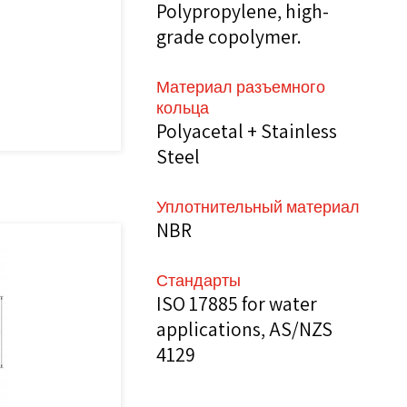
Polypropylene, high-
grade copolymer.
Материал разъемного
кольца
Polyacetal + Stainless
Steel
Уплотнительный материал
NBR
Стандарты
ISO 17885 for water
applications, AS/NZS
4129