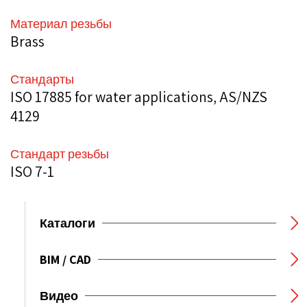
Материал резьбы
Brass
Стандарты
ISO 17885 for water applications, AS/NZS
4129
Стандарт резьбы
ISO 7-1
Каталоги
BIM / CAD
Видео