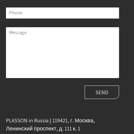
Phone
Message
PLASSON in Russia | 119421, г. Москва,
Ленинский проспект, д. 111 к. 1