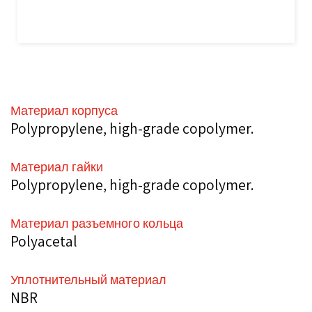
Материал корпуса
Polypropylene, high-grade copolymer.
Материал гайки
Polypropylene, high-grade copolymer.
Материал разъемного кольца
Polyacetal
Уплотнительный материал
NBR