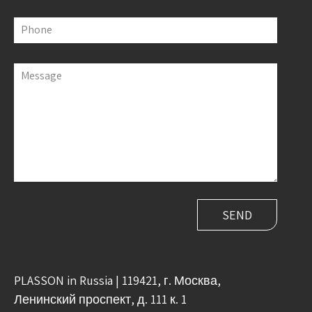
Phone
Message
PLASSON in Russia | 119421, г. Москва,
Ленинский проспект, д. 111 к. 1