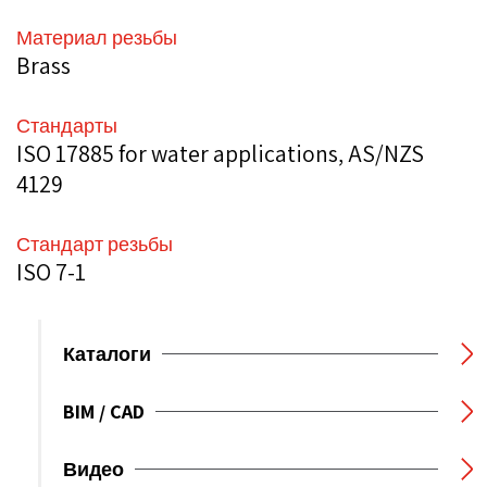
Материал резьбы
Brass
Стандарты
ISO 17885 for water applications, AS/NZS
4129
Стандарт резьбы
ISO 7-1
Каталоги
BIM / CAD
Видео