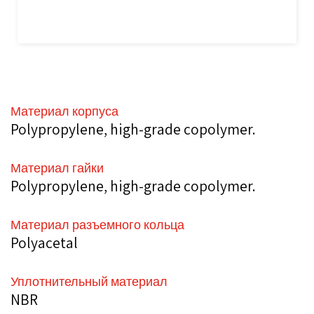
Материал корпуса
Polypropylene, high-grade copolymer.
Материал гайки
Polypropylene, high-grade copolymer.
Материал разъемного кольца
Polyacetal
Уплотнительный материал
NBR