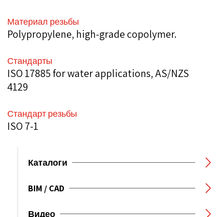
Материал резьбы
Polypropylene, high-grade copolymer.
Стандарты
ISO 17885 for water applications, AS/NZS
4129
Стандарт резьбы
ISO 7-1
Каталоги
BIM / CAD
Видео