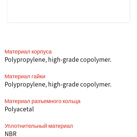
Материал корпуса
Polypropylene, high-grade copolymer.
Материал гайки
Polypropylene, high-grade copolymer.
Материал разъемного кольца
Polyacetal
Уплотнительный материал
NBR