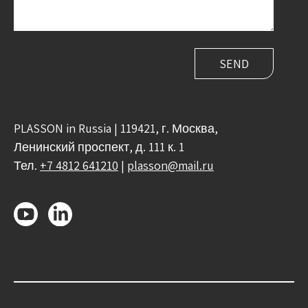
PLASSON in Russia | 119421, г. Москва,
Ленинский проспект, д. 111 к. 1
Тел.
+7 4812 641210
|
plasson@mail.ru