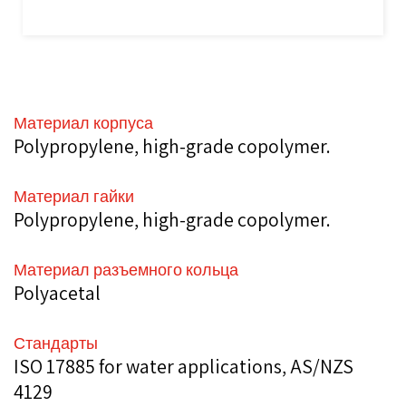
Материал корпуса
Polypropylene, high-grade copolymer.
Материал гайки
Polypropylene, high-grade copolymer.
Материал разъемного кольца
Polyacetal
Стандарты
ISO 17885 for water applications, AS/NZS
4129