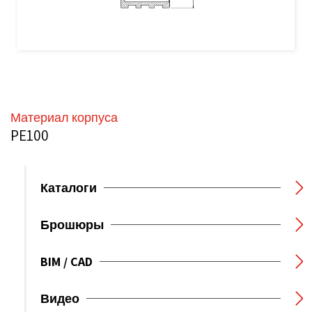
Материал корпуса
PE100
Каталоги
Брошюры
BIM / CAD
Видео