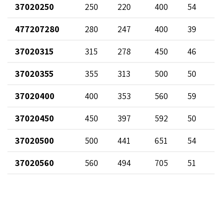
37020250
250
220
400
54
477207280
280
247
400
39
37020315
315
278
450
46
37020355
355
313
500
50
37020400
400
353
560
59
37020450
450
397
592
50
37020500
500
441
651
54
37020560
560
494
705
51