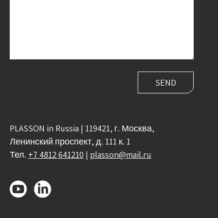
PLASSON in Russia | 119421, г. Москва,
Ленинский проспект, д. 111 к. 1
Тел.
+7 4812 641210
|
plasson@mail.ru